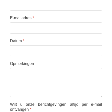
E-mailadres
*
Datum
*
Opmerkingen
Wilt u onze berichtgevingen altijd per e-mail
ontvangen
*