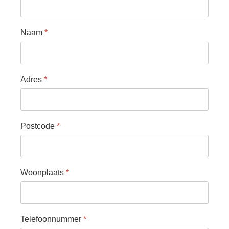
Naam
*
Adres
*
Postcode
*
Woonplaats
*
Telefoonnummer
*