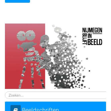
Beeldschriften