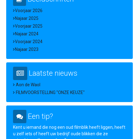
Voorjaar 2026
Najaar 2025
Voorjaar 2025
Najaar 2024
Voorjaar 2024
Najaar 2023
Laatste nieuws
Aon de Waol
FILMVOORSTELLING "ONZE KEUZE"
Een tip?
Kent u iemand die nog een oud filmblik heeft liggen, heeft
u zelf iets of heeft uw bedrijf oude blikken die ze