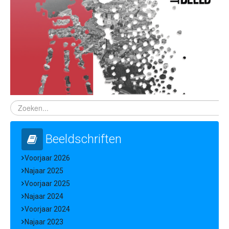
Beeldschriften
Voorjaar 2026
Najaar 2025
Voorjaar 2025
Najaar 2024
Voorjaar 2024
Najaar 2023