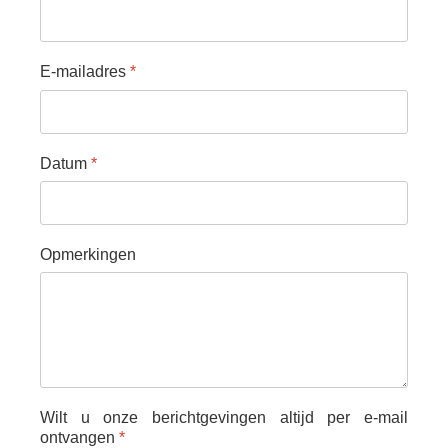
E-mailadres
*
Datum
*
Opmerkingen
Wilt u onze berichtgevingen altijd per e-mail
ontvangen
*