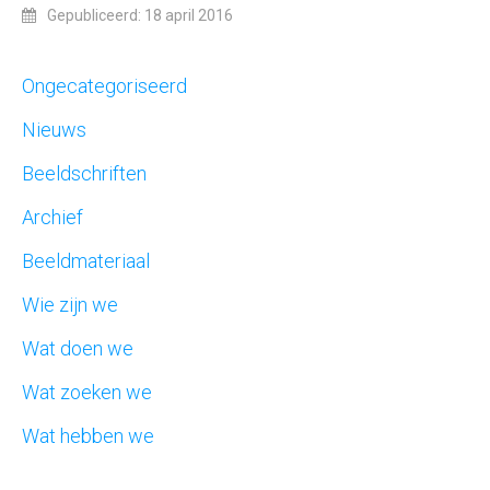
Gepubliceerd: 18 april 2016
Ongecategoriseerd
Nieuws
Beeldschriften
Archief
Beeldmateriaal
Wie zijn we
Wat doen we
Wat zoeken we
Wat hebben we