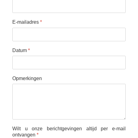
E-mailadres
*
Datum
*
Opmerkingen
Wilt u onze berichtgevingen altijd per e-mail
ontvangen
*