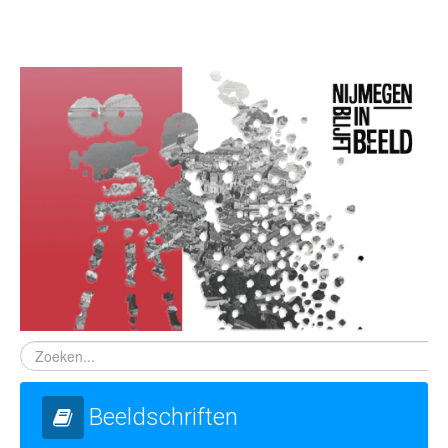
Beeldschriften