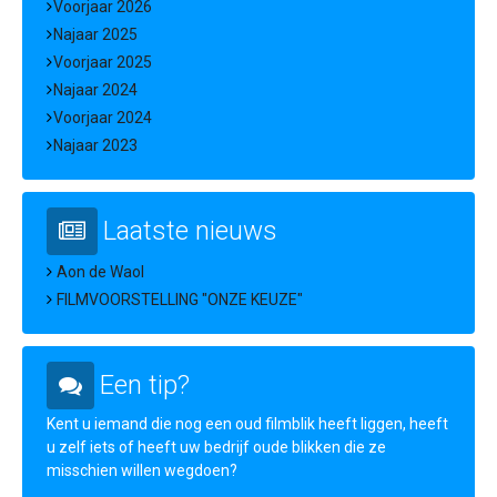
Voorjaar 2026
Najaar 2025
Voorjaar 2025
Najaar 2024
Voorjaar 2024
Najaar 2023
Laatste nieuws
Aon de Waol
FILMVOORSTELLING "ONZE KEUZE"
Een tip?
Kent u iemand die nog een oud filmblik heeft liggen, heeft
u zelf iets of heeft uw bedrijf oude blikken die ze
misschien willen wegdoen?