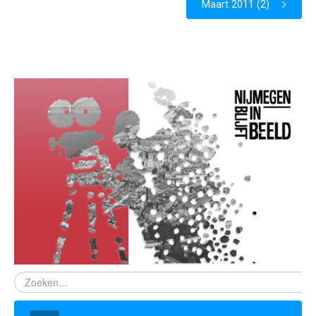
Maart 2011 (2)