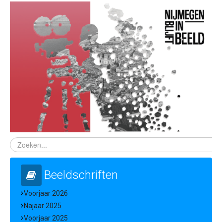
Beeldschriften
Voorjaar 2026
Najaar 2025
Voorjaar 2025