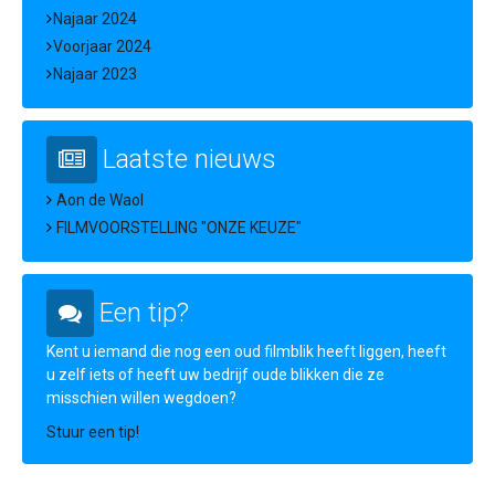
Najaar 2024
Voorjaar 2024
Najaar 2023
Laatste nieuws
Aon de Waol
FILMVOORSTELLING "ONZE KEUZE"
Een tip?
Kent u iemand die nog een oud filmblik heeft liggen, heeft
u zelf iets of heeft uw bedrijf oude blikken die ze
misschien willen wegdoen?
Stuur een tip!