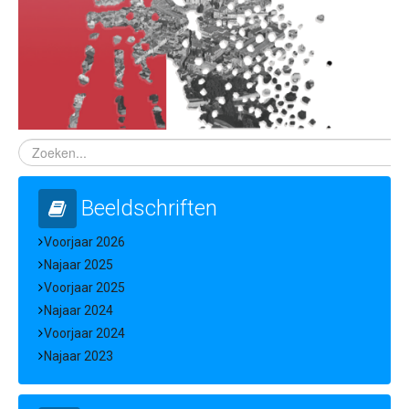
Beeldschriften
Voorjaar 2026
Najaar 2025
Voorjaar 2025
Najaar 2024
Voorjaar 2024
Najaar 2023