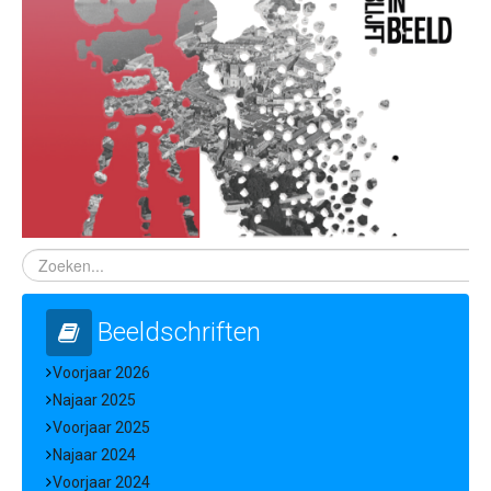
Beeldschriften
Voorjaar 2026
Najaar 2025
Voorjaar 2025
Najaar 2024
Voorjaar 2024