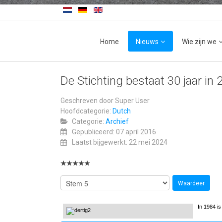
Home
Nieuws
Wie zijn we
De Stichting bestaat 30 jaar in
Geschreven door
Super User
Hoofdcategorie:
Dutch
Categorie:
Archief
Gepubliceerd: 07 april 2016
Laatst bijgewerkt: 22 mei 2024
In 1984 is