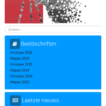
Beeldschriften
Voorjaar 2026
Najaar 2025
Voorjaar 2025
Najaar 2024
Voorjaar 2024
Najaar 2023
Laatste nieuws