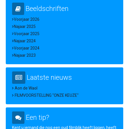
Beeldschriften
Voorjaar 2026
Najaar 2025
Voorjaar 2025
Najaar 2024
Voorjaar 2024
Najaar 2023
Laatste nieuws
Aon de Waol
FILMVOORSTELLING "ONZE KEUZE"
Een tip?
Kent u iemand die nog een oud filmblik heeft liggen, heeft