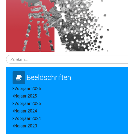
Beeldschriften
Voorjaar 2026
Najaar 2025
Voorjaar 2025
Najaar 2024
Voorjaar 2024
Najaar 2023